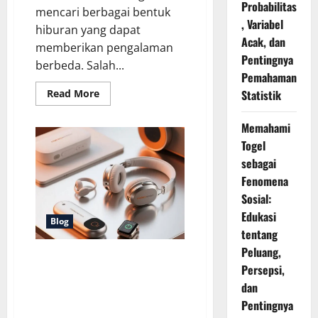
Probabilitas
mencari berbagai bentuk
, Variabel
hiburan yang dapat
Acak, dan
memberikan pengalaman
Pentingnya
berbeda. Salah...
Pemahaman
Read
Statistik
Read More
more
about
Ketika
Memahami
Angka
Menjadi
Togel
Cerita:
sebagai
Mengurai
Fenomena
Fenomena
Togel
dalam
Sosial:
Kehidupan
Masyarakat
Edukasi
Blog
tentang
Peluang,
Di Antara Logika dan
Persepsi,
Keberuntungan: Menelusuri
dan
Fenomena Togel dalam
Kehidupan Masyarakat
Pentingnya