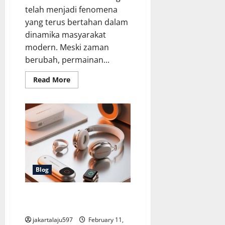
telah menjadi fenomena
yang terus bertahan dalam
dinamika masyarakat
modern. Meski zaman
berubah, permainan...
Read
Read More
more
about
Realitas
Sosial
di
Balik
Popularitas
Togel
di
Era
Modern
Blog
Togel dalam Perspektif Hiburan
dan Risiko Sosial
jakartalaju597
February 11,