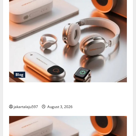
Blog
Togel sebagai Bahan Pembelajaran Sosial:
Memahami Perilaku Manusia di Era Informasi
jakartalaju597
August 3, 2026