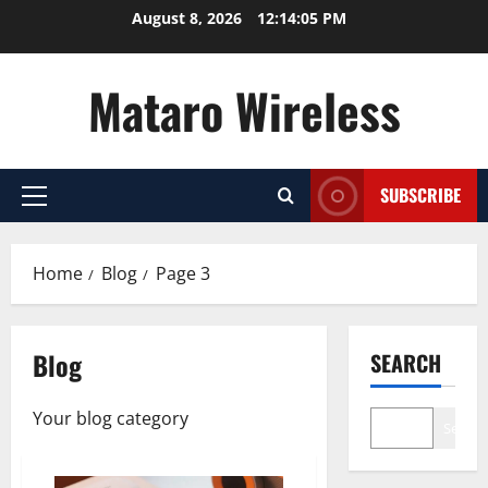
Skip
August 8, 2026
12:14:05 PM
to
content
Mataro Wireless
SUBSCRIBE
Primary
Menu
Home
Blog
Page 3
Blog
SEARCH
Your blog category
Search