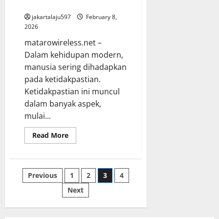
Keputusan Manusia
jakartalaju597
February 8,
2026
matarowireless.net –
Dalam kehidupan modern,
manusia sering dihadapkan
pada ketidakpastian.
Ketidakpastian ini muncul
dalam banyak aspek,
mulai...
Read
Read More
more
about
Togel
dalam
Perspektif
Posts
Previous
1
2
3
4
Psikologi
Harapan
dan
Next
pagination
Keputusan
Manusia