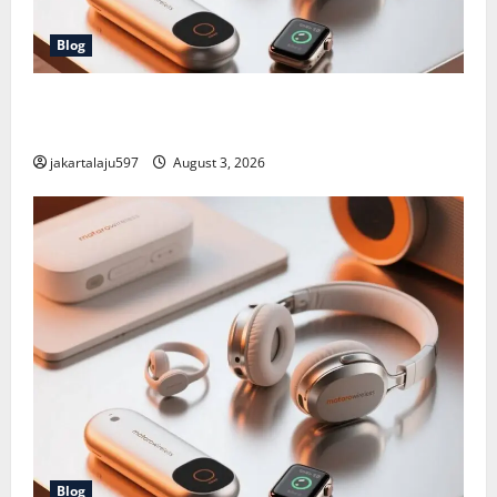
Blog
Togel sebagai Bahan Pembelajaran Sosial:
Memahami Perilaku Manusia di Era Informasi
jakartalaju597
August 3, 2026
Blog