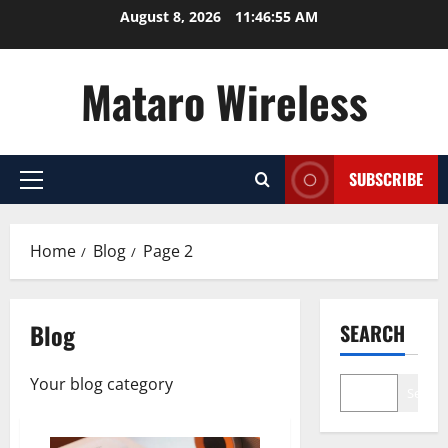
Skip
August 8, 2026
11:46:56 AM
to
content
Mataro Wireless
SUBSCRIBE
Primary
Menu
Home
Blog
Page 2
Blog
SEARCH
Your blog category
Search