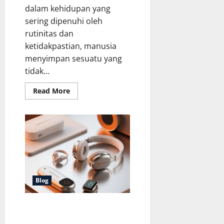
dalam kehidupan yang
sering dipenuhi oleh
rutinitas dan
ketidakpastian, manusia
menyimpan sesuatu yang
tidak...
Read
Read More
more
about
Togel
sebagai
Fragmen
Sunyi
dalam
Perjalanan
Batin
Blog
Togel dan Sela Kesadaran:
Menemukan Makna di Antara