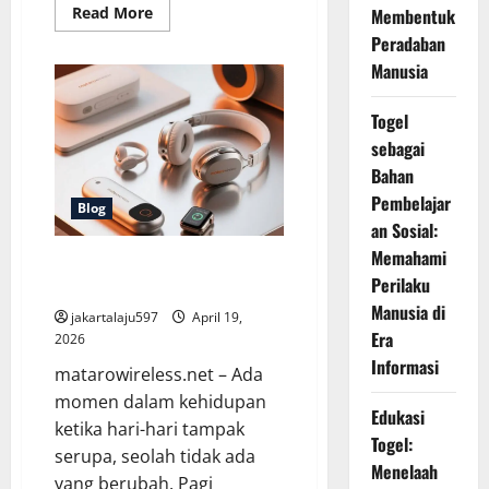
Read
Read More
Membentuk
more
Peradaban
about
Togel
Manusia
dan
Riak
Diam
Togel
dalam
Waktu
sebagai
yang
Tidak
Bahan
Pernah
Berhenti
Pembelajar
Blog
an Sosial:
Memahami
Togel dan Jejak Waktu yang
Perilaku
Mengendap dalam Pikiran
Manusia di
jakartalaju597
April 19,
Era
2026
Informasi
matarowireless.net – Ada
momen dalam kehidupan
Edukasi
ketika hari-hari tampak
Togel:
serupa, seolah tidak ada
Menelaah
yang berubah. Pagi