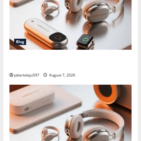
Blog
Togel dalam Perspektif Sejarah Ekonomi: Risiko,
Harapan, dan Perubahan Perilaku Masyarakat
jakartalaju597
August 7, 2026