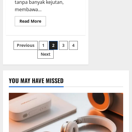
tanpa banyak kejutan,
membawa...
Read
Read More
more
about
Togel
dan
Jejak
Posts
Previous
1
2
3
4
Sunyi
Pilihan:
Menyibak
Next
pagination
Harapan
di
Balik
Angka
yang
Tak
YOU MAY HAVE MISSED
Pasti