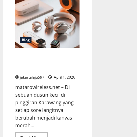
dan
Batas
yang
Mengabur:
Menyelami
Kebiasaan,
Harapan,
dan
Kesadaran
Blog
yang
Terlambat
Datang
Remang Angka di Tepi Senja
yang Merah: Refleksi Naratif
tentang Lingkaran Togel
jakartalaju597
April 1, 2026
matarowireless.net – Di
sebuah dusun kecil di
pinggiran Karawang yang
setiap sore langitnya
berubah menjadi kanvas
merah...