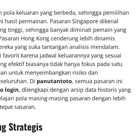
an pola keluaran yang berbeda, sehingga pemilihan
 hasil permainan. Pasaran Singapore dikenal
ang tinggi, sehingga banyak diminati pemain yang
. Pasaran Hong Kong cenderung lebih dinamis
mereka yang suka tantangan analisis mendalam.
 favorit karena jadwal keluarannya yang sesuai
g efektif biasanya tidak hanya fokus pada satu
lihan untuk menyeimbangkan risiko dan
seluruhan. Di
panutantoto
, semua pasaran ini
o login
, dilengkapi dengan arsip data historis yang
lajari pola masing-masing pasaran dengan lebih
tepat sasaran.
g Strategis