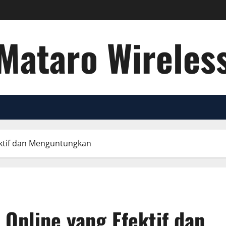
Mataro Wireles
ektif dan Menguntungkan
 Online yang Efektif dan