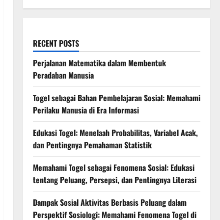
RECENT POSTS
Perjalanan Matematika dalam Membentuk
Peradaban Manusia
Togel sebagai Bahan Pembelajaran Sosial: Memahami
Perilaku Manusia di Era Informasi
Edukasi Togel: Menelaah Probabilitas, Variabel Acak,
dan Pentingnya Pemahaman Statistik
Memahami Togel sebagai Fenomena Sosial: Edukasi
tentang Peluang, Persepsi, dan Pentingnya Literasi
Dampak Sosial Aktivitas Berbasis Peluang dalam
Perspektif Sosiologi: Memahami Fenomena Togel di