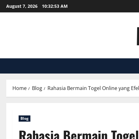
Skip
August 7, 2026
10:32:54 AM
to
content
Home
Blog
Rahasia Bermain Togel Online yang Ef
Blog
Rahasia Bermain Togel