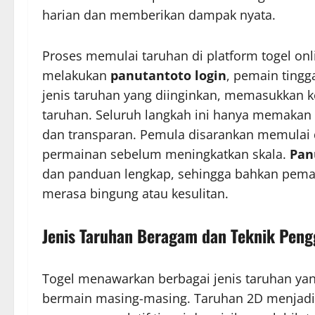
harian dan memberikan dampak nyata.
Proses memulai taruhan di platform togel onl
melakukan
panutantoto login
, pemain tingg
jenis taruhan yang diinginkan, memasukkan 
taruhan. Seluruh langkah ini hanya memakan
dan transparan. Pemula disarankan memulai
permainan sebelum meningkatkan skala.
Pan
dan panduan lengkap, sehingga bahkan pemai
merasa bingung atau kesulitan.
Jenis Taruhan Beragam dan Teknik Pen
Togel menawarkan berbagai jenis taruhan ya
bermain masing-masing. Taruhan 2D menjadi 