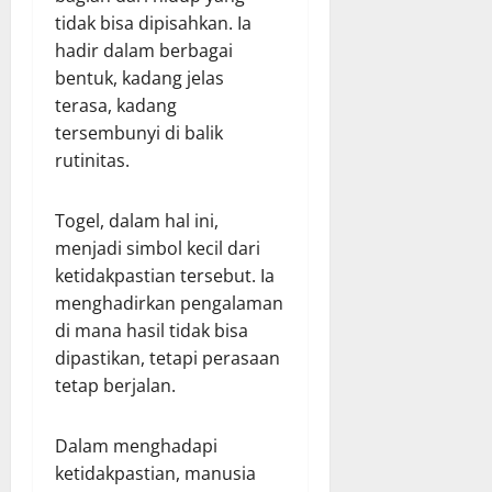
tidak bisa dipisahkan. Ia
hadir dalam berbagai
bentuk, kadang jelas
terasa, kadang
tersembunyi di balik
rutinitas.
Togel, dalam hal ini,
menjadi simbol kecil dari
ketidakpastian tersebut. Ia
menghadirkan pengalaman
di mana hasil tidak bisa
dipastikan, tetapi perasaan
tetap berjalan.
Dalam menghadapi
ketidakpastian, manusia