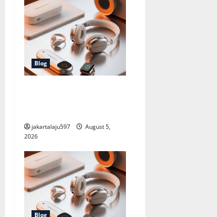
Blog
Perjalanan Matematika
dalam Membentuk
Peradaban Manusia
jakartalaju597
August 5,
2026
Blog