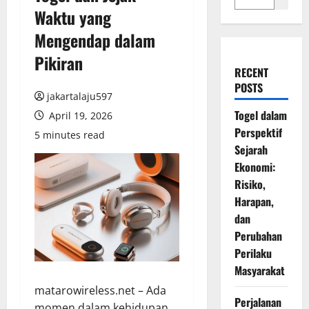
Waktu yang
Mengendap dalam
Pikiran
RECENT
POSTS
jakartalaju597
Togel dalam
April 19, 2026
Perspektif
5 minutes read
Sejarah
Ekonomi:
Risiko,
Harapan,
dan
Perubahan
Perilaku
Masyarakat
matarowireless.net – Ada
Perjalanan
momen dalam kehidupan