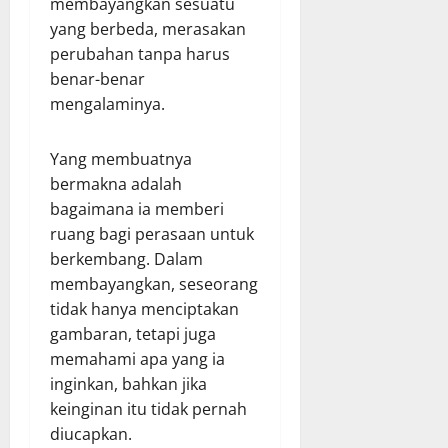
membayangkan sesuatu
yang berbeda, merasakan
perubahan tanpa harus
benar-benar
mengalaminya.
Yang membuatnya
bermakna adalah
bagaimana ia memberi
ruang bagi perasaan untuk
berkembang. Dalam
membayangkan, seseorang
tidak hanya menciptakan
gambaran, tetapi juga
memahami apa yang ia
inginkan, bahkan jika
keinginan itu tidak pernah
diucapkan.