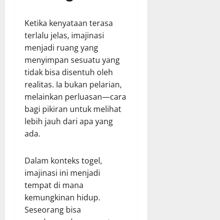
Ketika kenyataan terasa
terlalu jelas, imajinasi
menjadi ruang yang
menyimpan sesuatu yang
tidak bisa disentuh oleh
realitas. Ia bukan pelarian,
melainkan perluasan—cara
bagi pikiran untuk melihat
lebih jauh dari apa yang
ada.
Dalam konteks togel,
imajinasi ini menjadi
tempat di mana
kemungkinan hidup.
Seseorang bisa