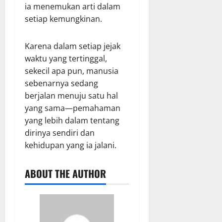
ia menemukan arti dalam
setiap kemungkinan.
Karena dalam setiap jejak
waktu yang tertinggal,
sekecil apa pun, manusia
sebenarnya sedang
berjalan menuju satu hal
yang sama—pemahaman
yang lebih dalam tentang
dirinya sendiri dan
kehidupan yang ia jalani.
ABOUT THE AUTHOR