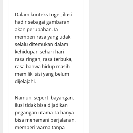
Dalam konteks togel, ilusi
hadir sebagai gambaran
akan perubahan. Ia
memberi rasa yang tidak
selalu ditemukan dalam
kehidupan sehari-hari—
rasa ringan, rasa terbuka,
rasa bahwa hidup masih
memiliki sisi yang belum
dijelajahi.
Namun, seperti bayangan,
ilusi tidak bisa dijadikan
pegangan utama. Ia hanya
bisa menemani perjalanan,
memberi warna tanpa