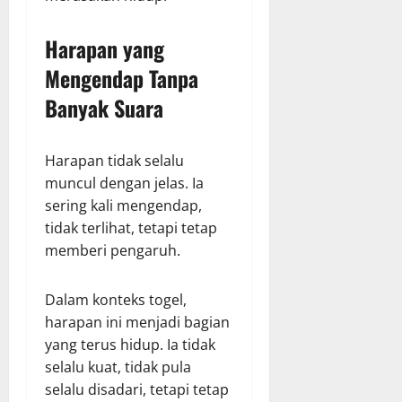
Harapan yang
Mengendap Tanpa
Banyak Suara
Harapan tidak selalu
muncul dengan jelas. Ia
sering kali mengendap,
tidak terlihat, tetapi tetap
memberi pengaruh.
Dalam konteks togel,
harapan ini menjadi bagian
yang terus hidup. Ia tidak
selalu kuat, tidak pula
selalu disadari, tetapi tetap