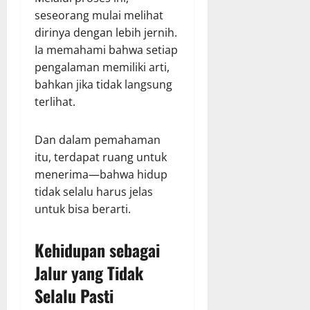
seseorang mulai melihat
dirinya dengan lebih jernih.
Ia memahami bahwa setiap
pengalaman memiliki arti,
bahkan jika tidak langsung
terlihat.
Dan dalam pemahaman
itu, terdapat ruang untuk
menerima—bahwa hidup
tidak selalu harus jelas
untuk bisa berarti.
Kehidupan sebagai
Jalur yang Tidak
Selalu Pasti