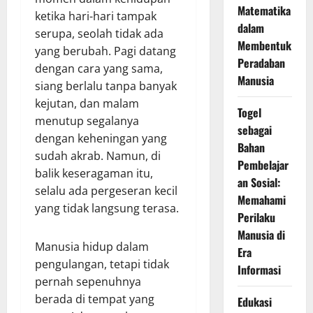
Matematika
ketika hari-hari tampak
dalam
serupa, seolah tidak ada
Membentuk
yang berubah. Pagi datang
Peradaban
dengan cara yang sama,
Manusia
siang berlalu tanpa banyak
kejutan, dan malam
Togel
menutup segalanya
sebagai
dengan keheningan yang
Bahan
sudah akrab. Namun, di
Pembelajar
balik keseragaman itu,
an Sosial:
selalu ada pergeseran kecil
Memahami
yang tidak langsung terasa.
Perilaku
Manusia di
Manusia hidup dalam
Era
pengulangan, tetapi tidak
Informasi
pernah sepenuhnya
berada di tempat yang
Edukasi