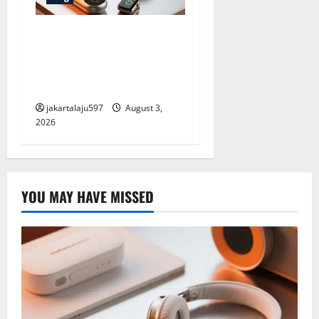
Togel sebagai Bahan
Pembelajaran Sosial:
Memahami Perilaku
Manusia di Era Informasi
jakartalaju597
August 3,
2026
YOU MAY HAVE MISSED