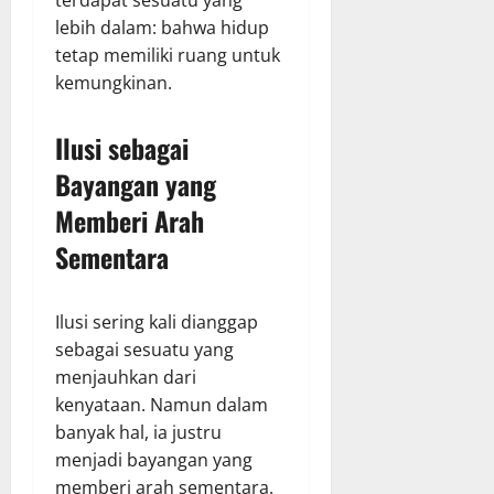
terdapat sesuatu yang
lebih dalam: bahwa hidup
tetap memiliki ruang untuk
kemungkinan.
Ilusi sebagai
Bayangan yang
Memberi Arah
Sementara
Ilusi sering kali dianggap
sebagai sesuatu yang
menjauhkan dari
kenyataan. Namun dalam
banyak hal, ia justru
menjadi bayangan yang
memberi arah sementara.