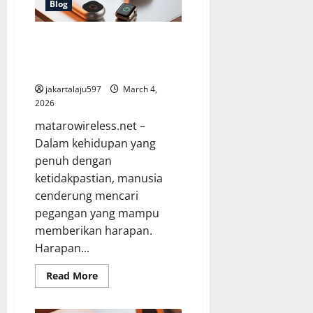
Blog
Ilusi Keberuntungan: Membaca
Togel sebagai Cermin Harapan
di Tengah Ketidakpastian Hidup
jakartalaju597
March 4,
2026
matarowireless.net –
Dalam kehidupan yang
penuh dengan
ketidakpastian, manusia
cenderung mencari
pegangan yang mampu
memberikan harapan.
Harapan...
Read
Read More
more
about
Ilusi