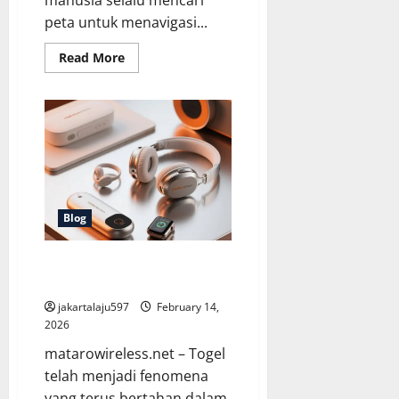
manusia selalu mencari
peta untuk menavigasi...
Read
Read More
more
about
Atlas
Empat
Digit:
Menjelajah
Peta
Harapan
dalam
Dunia
Togel
Blog
Realitas Sosial di Balik
Popularitas Togel di Era Modern
jakartalaju597
February 14,
2026
matarowireless.net – Togel
telah menjadi fenomena
yang terus bertahan dalam