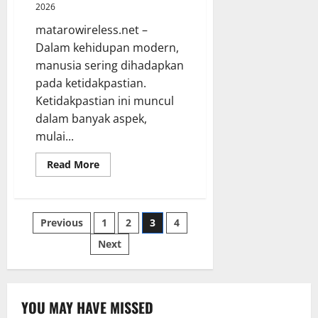
2026
matarowireless.net –
Dalam kehidupan modern,
manusia sering dihadapkan
pada ketidakpastian.
Ketidakpastian ini muncul
dalam banyak aspek,
mulai...
Read
Read More
more
about
Togel
dalam
Perspektif
Posts
Previous
1
2
3
4
Psikologi
Harapan
dan
Next
pagination
Keputusan
Manusia
YOU MAY HAVE MISSED