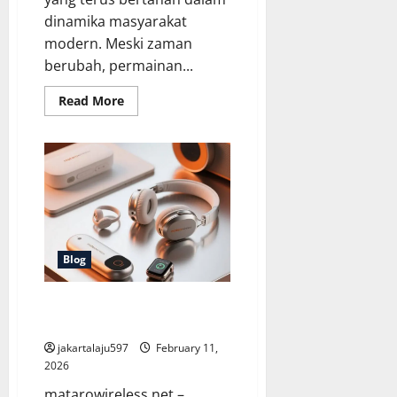
dinamika masyarakat
modern. Meski zaman
berubah, permainan...
Read
Read More
more
about
Realitas
Sosial
di
Balik
Popularitas
Togel
di
Era
Modern
Blog
Togel dalam Perspektif Hiburan
dan Risiko Sosial
jakartalaju597
February 11,
2026
matarowireless.net –