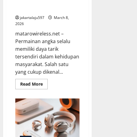
Ketertarikan pada Permainan
Angka
jakartalaju597
March 8,
2026
matarowireless.net –
Permainan angka selalu
memiliki daya tarik
tersendiri dalam kehidupan
masyarakat. Salah satu
yang cukup dikenal...
Read
Read More
more
about
Mengenal
Dunia
Togel
dan
Ketertarikan
pada
Permainan
Angka