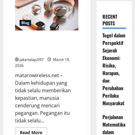
RECENT
POSTS
Blog
Togel dalam
Togel dan Harapan di Ujung
Perspektif
Ketidakpastian: Antara Impian
Sejarah
dan Risiko
Ekonomi:
jakartalaju597
March 19,
Risiko,
2026
Harapan,
matarowireless.net –
dan
Dalam kehidupan yang
Perubahan
tidak selalu memberikan
Perilaku
kepastian, manusia
Masyarakat
cenderung mencari
pegangan. Pegangan itu
Perjalanan
tidak selalu...
Matematika
dalam
Read
Read More