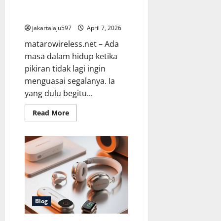
Kehidupan dari Sisi yang Tidak
Tergesa
jakartalaju597
April 7, 2026
matarowireless.net – Ada
masa dalam hidup ketika
pikiran tidak lagi ingin
menguasai segalanya. Ia
yang dulu begitu...
Read
Read More
more
about
Togel
dan
Bayang
yang
Mengendap:
Menyelami
Kehidupan
dari
Sisi
yang
Blog
Tidak
Tergesa