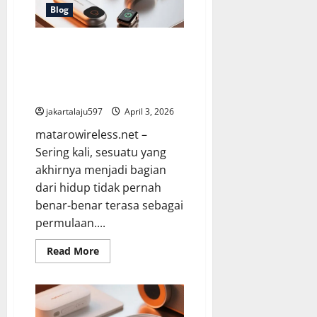
Blog
Togel dan Batas yang Mengabur:
Menyelami Kebiasaan, Harapan,
dan Kesadaran yang Terlambat
Datang
jakartalaju597
April 3, 2026
matarowireless.net –
Sering kali, sesuatu yang
akhirnya menjadi bagian
dari hidup tidak pernah
benar-benar terasa sebagai
permulaan....
Read
Read More
more
about
Togel
dan
Batas
yang