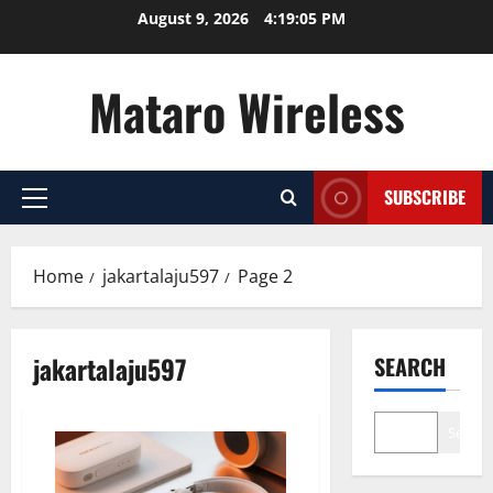
Skip
August 9, 2026
4:19:06 PM
to
content
Mataro Wireless
SUBSCRIBE
Primary
Menu
Home
jakartalaju597
Page 2
jakartalaju597
SEARCH
Search