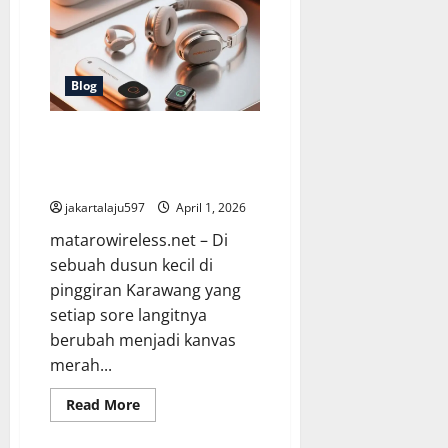
Mengabur:
Menyelami
Kebiasaan,
Harapan,
dan
Kesadaran
Blog
yang
Terlambat
Datang
Remang Angka di Tepi Senja
yang Merah: Refleksi Naratif
tentang Lingkaran Togel
jakartalaju597
April 1, 2026
matarowireless.net – Di
sebuah dusun kecil di
pinggiran Karawang yang
setiap sore langitnya
berubah menjadi kanvas
merah...
Read
Read More
more
about
Remang