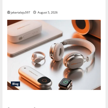
Manusia
jakartalaju597
August 5, 2026
Blog
Togel sebagai Bahan Pembelajaran Sosial:
Memahami Perilaku Manusia di Era Informasi