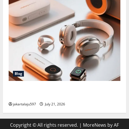
Blog
Memahami Togel sebagai Fenomena Sosial: Edukasi
tentang Peluang, Persepsi, dan Pentingnya Literasi
jakartalaju597
July 21, 2026
Copyright © All rights reserved.
|
MoreNews
by AF